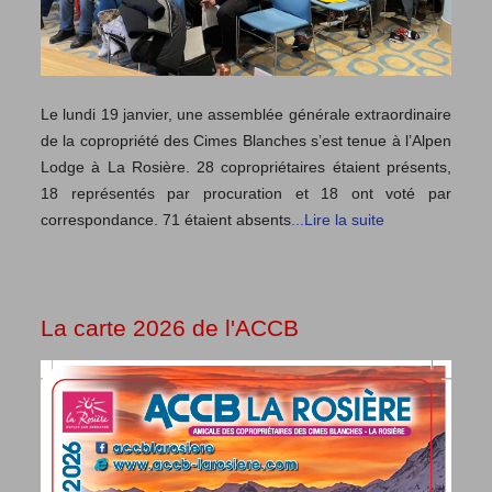
Le lundi 19 janvier, une assemblée générale extraordinaire
de la copropriété des Cimes Blanches s’est tenue à l’Alpen
Lodge à La Rosière. 28 copropriétaires étaient présents,
18 représentés par procuration et 18 ont voté par
correspondance. 71 étaient absents
...Lire la suite
La carte 2026 de l'ACCB