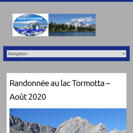
Randonnée au lac Tormotta –
Août 2020