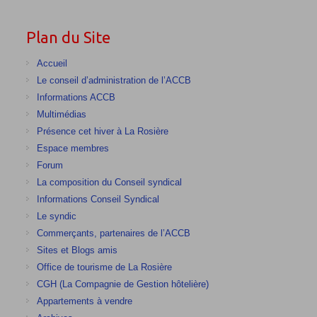
Plan du Site
Accueil
Le conseil d’administration de l’ACCB
Informations ACCB
Multimédias
Présence cet hiver à La Rosière
Espace membres
Forum
La composition du Conseil syndical
Informations Conseil Syndical
Le syndic
Commerçants, partenaires de l’ACCB
Sites et Blogs amis
Office de tourisme de La Rosière
CGH (La Compagnie de Gestion hôtelière)
Appartements à vendre