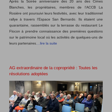
Après la Soirée anniversaire des 20 ans des Cimes
Blanches, les propriétaires, membres de l’ACCB La
Rosière ont poursuivi leurs festivités, avec leur traditionnel
rallye à travers l’Espace San Bernardo. Ils étaient une
quarantaine, rassemblés sur la terrasse du restaurant Le
Flocon à prendre connaissance des premières questions
sur le patrimoine local où les activités de quelques-uns de
leurs partenaires.
...lire la suite
AG extraordinaire de la copropriété : Toutes les
résolutions adoptées