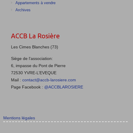
Appartements à vendre
Archives
ACCB La Rosière
Les Cimes Blanches (73)
Siège de l'association:
6, impasse du Pont de Pierre
72530 YVRE-L’EVEQUE
Mail :
contact@accb-larosiere.com
Page Facebook :
@ACCBLAROSIERE
Mentions légales