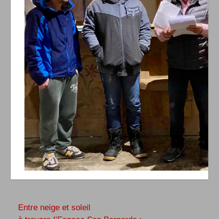
Entre neige et soleil