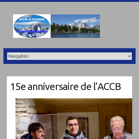
15e anniversaire de l’ACCB