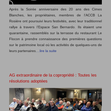
Après la Soirée anniversaire des 20 ans des Cimes
Blanches, les propriétaires, membres de l’ACCB La
Rosière ont poursuivi leurs festivités, avec leur traditionnel
rallye à travers l’Espace San Bernardo. Ils étaient une
quarantaine, rassemblés sur la terrasse du restaurant Le
Flocon à prendre connaissance des premières questions
sur le patrimoine local où les activités de quelques-uns de
leurs partenaires.
...lire la suite
AG extraordinaire de la copropriété : Toutes les
résolutions adoptées