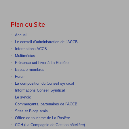
Plan du Site
Accueil
Le conseil d’administration de l’ACCB
Informations ACCB
Multimédias
Présence cet hiver à La Rosière
Espace membres
Forum
La composition du Conseil syndical
Informations Conseil Syndical
Le syndic
Commerçants, partenaires de l’ACCB
Sites et Blogs amis
Office de tourisme de La Rosière
CGH (La Compagnie de Gestion hôtelière)