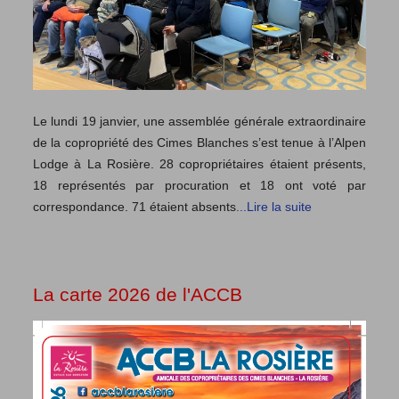
Le lundi 19 janvier, une assemblée générale extraordinaire
de la copropriété des Cimes Blanches s’est tenue à l’Alpen
Lodge à La Rosière. 28 copropriétaires étaient présents,
18 représentés par procuration et 18 ont voté par
correspondance. 71 étaient absents
...Lire la suite
La carte 2026 de l'ACCB