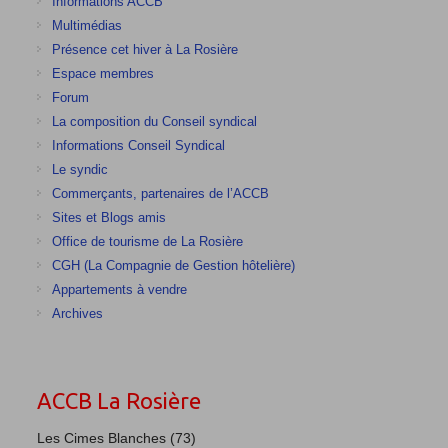
Informations ACCB
Multimédias
Présence cet hiver à La Rosière
Espace membres
Forum
La composition du Conseil syndical
Informations Conseil Syndical
Le syndic
Commerçants, partenaires de l’ACCB
Sites et Blogs amis
Office de tourisme de La Rosière
CGH (La Compagnie de Gestion hôtelière)
Appartements à vendre
Archives
ACCB La Rosière
Les Cimes Blanches (73)