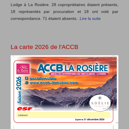
Lodge à La Rosière. 28 copropriétaires étaient présents,
18 représentés par procuration et 18 ont voté par
correspondance. 71 étaient absents
...Lire la suite
La carte 2026 de l'ACCB