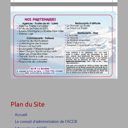
Plan du Site
Accueil
Le conseil d’administration de l’ACCB