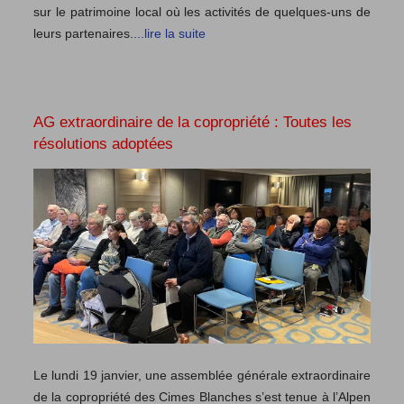
sur le patrimoine local où les activités de quelques-uns de
leurs partenaires.
...lire la suite
AG extraordinaire de la copropriété : Toutes les
résolutions adoptées
Le lundi 19 janvier, une assemblée générale extraordinaire
de la copropriété des Cimes Blanches s’est tenue à l’Alpen