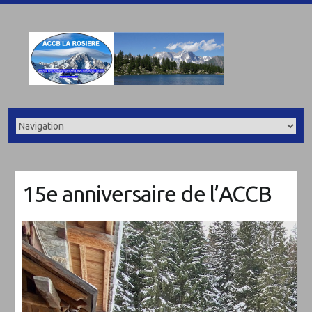
15e anniversaire de l’ACCB