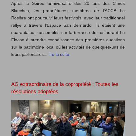
Après la Soirée anniversaire des 20 ans des Cimes
Blanches, les propriétaires, membres de l’ACCB La
Rosière ont poursuivi leurs festivités, avec leur traditionnel
rallye à travers l’Espace San Bernardo. Ils étaient une
quarantaine, rassemblés sur la terrasse du restaurant Le
Flocon à prendre connaissance des premières questions
sur le patrimoine local où les activités de quelques-uns de
leurs partenaires.
...lire la suite
AG extraordinaire de la copropriété : Toutes les
résolutions adoptées