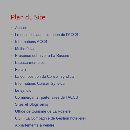
Plan du Site
Accueil
Le conseil d’administration de l’ACCB
Informations ACCB
Multimédias
Présence cet hiver à La Rosière
Espace membres
Forum
La composition du Conseil syndical
Informations Conseil Syndical
Le syndic
Commerçants, partenaires de l’ACCB
Sites et Blogs amis
Office de tourisme de La Rosière
CGH (La Compagnie de Gestion hôtelière)
Appartements à vendre