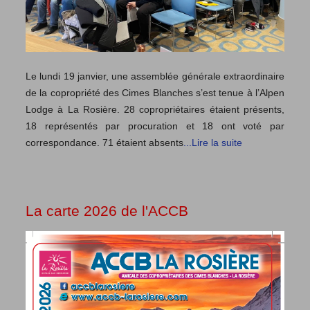
Le lundi 19 janvier, une assemblée générale extraordinaire
de la copropriété des Cimes Blanches s’est tenue à l’Alpen
Lodge à La Rosière. 28 copropriétaires étaient présents,
18 représentés par procuration et 18 ont voté par
correspondance. 71 étaient absents
...Lire la suite
La carte 2026 de l'ACCB