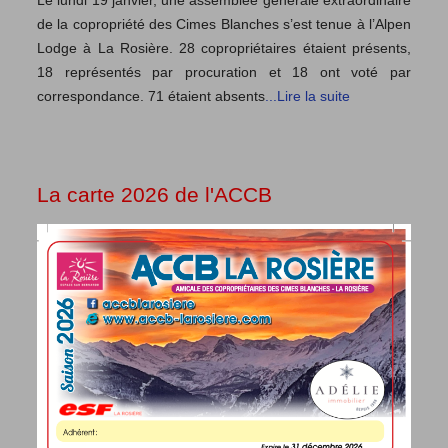
Le lundi 19 janvier, une assemblée générale extraordinaire
de la copropriété des Cimes Blanches s’est tenue à l’Alpen
Lodge à La Rosière. 28 copropriétaires étaient présents,
18 représentés par procuration et 18 ont voté par
correspondance. 71 étaient absents
...Lire la suite
La carte 2026 de l'ACCB