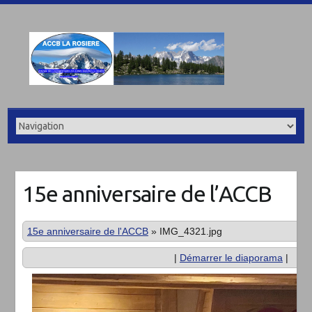
15e anniversaire de l’ACCB
15e anniversaire de l'ACCB
»
IMG_4321.jpg
|
Démarrer le diaporama
|