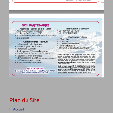
Plan du Site
Accueil