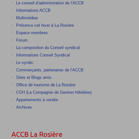
Le conseil d’administration de l’ACCB
Informations ACCB
Multimédias
Présence cet hiver à La Rosière
Espace membres
Forum
La composition du Conseil syndical
Informations Conseil Syndical
Le syndic
Commerçants, partenaires de l’ACCB
Sites et Blogs amis
Office de tourisme de La Rosière
CGH (La Compagnie de Gestion hôtelière)
Appartements à vendre
Archives
ACCB La Rosière