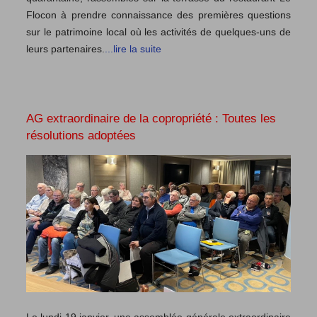
Flocon à prendre connaissance des premières questions
sur le patrimoine local où les activités de quelques-uns de
leurs partenaires.
...lire la suite
AG extraordinaire de la copropriété : Toutes les
résolutions adoptées