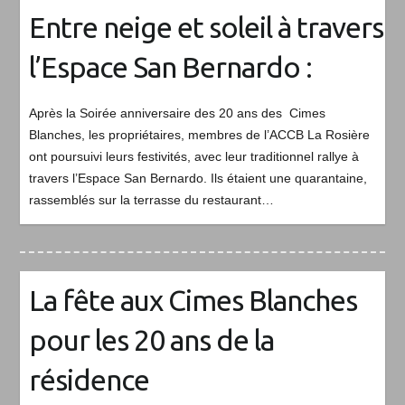
Entre neige et soleil à travers
l’Espace San Bernardo :
Après la Soirée anniversaire des 20 ans des Cimes
Blanches, les propriétaires, membres de l’ACCB La Rosière
ont poursuivi leurs festivités, avec leur traditionnel rallye à
travers l’Espace San Bernardo. Ils étaient une quarantaine,
rassemblés sur la terrasse du restaurant…
La fête aux Cimes Blanches
pour les 20 ans de la
résidence