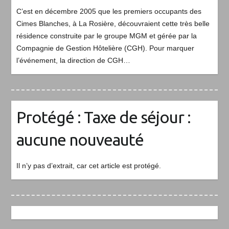
C’est en décembre 2005 que les premiers occupants des
Cimes Blanches, à La Rosière, découvraient cette très belle
résidence construite par le groupe MGM et gérée par la
Compagnie de Gestion Hôtelière (CGH). Pour marquer
l’événement, la direction de CGH…
Protégé : Taxe de séjour :
aucune nouveauté
Il n’y pas d’extrait, car cet article est protégé.