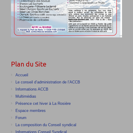
Plan du Site
Accueil
Le conseil d’administration de l’ACCB
Informations ACCB
Multimédias
Présence cet hiver à La Rosière
Espace membres
Forum
La composition du Conseil syndical
Informations Conseil Syndical