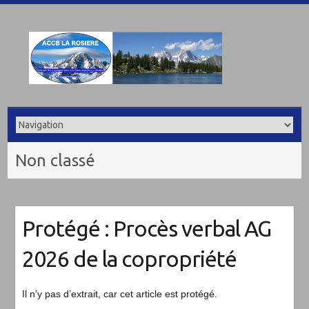
Non classé
Protégé : Procès verbal AG
2026 de la copropriété
Il n’y pas d’extrait, car cet article est protégé.