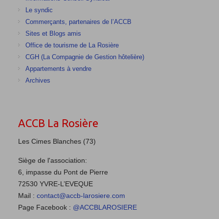
Le syndic
Commerçants, partenaires de l’ACCB
Sites et Blogs amis
Office de tourisme de La Rosière
CGH (La Compagnie de Gestion hôtelière)
Appartements à vendre
Archives
ACCB La Rosière
Les Cimes Blanches (73)
Siège de l'association:
6, impasse du Pont de Pierre
72530 YVRE-L’EVEQUE
Mail :
contact@accb-larosiere.com
Page Facebook :
@ACCBLAROSIERE