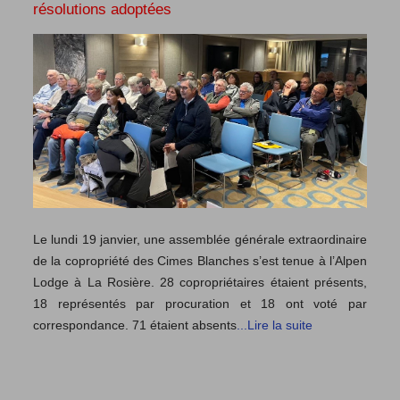
résolutions adoptées
Le lundi 19 janvier, une assemblée générale extraordinaire
de la copropriété des Cimes Blanches s’est tenue à l’Alpen
Lodge à La Rosière. 28 copropriétaires étaient présents,
18 représentés par procuration et 18 ont voté par
correspondance. 71 étaient absents
...Lire la suite