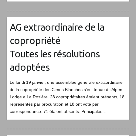
AG extraordinaire de la
copropriété
Toutes les résolutions
adoptées
Le lundi 19 janvier, une assemblée générale extraordinaire
de la copropriété des Cimes Blanches s’est tenue à l’Alpen
Lodge à La Rosière. 28 copropriétaires étaient présents, 18
représentés par procuration et 18 ont voté par
correspondance. 71 étaient absents. Principales…