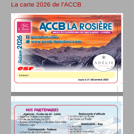
La carte 2026 de l'ACCB