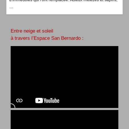
…
Entre neige et soleil
à travers l’Espace San Bernardo :