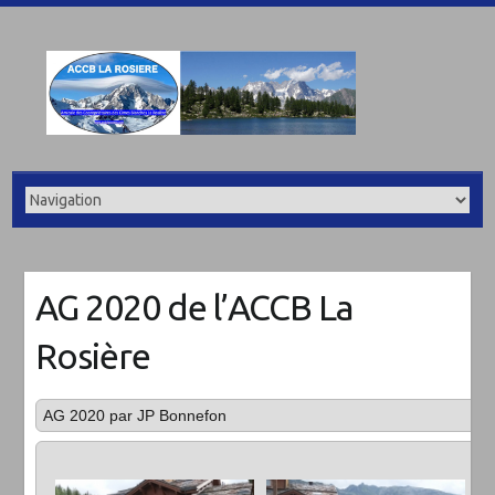
AG 2020 de l’ACCB La
Rosière
AG 2020 par JP Bonnefon