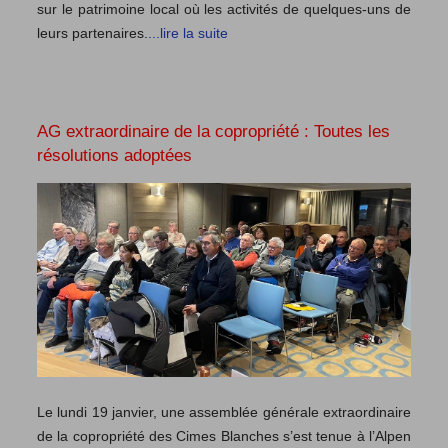
sur le patrimoine local où les activités de quelques-uns de
leurs partenaires.
...lire la suite
AG extraordinaire de la copropriété : Toutes les
résolutions adoptées
Le lundi 19 janvier, une assemblée générale extraordinaire
de la copropriété des Cimes Blanches s’est tenue à l’Alpen