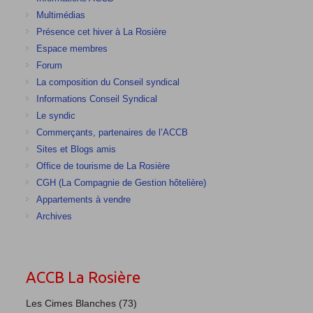
Multimédias
Présence cet hiver à La Rosière
Espace membres
Forum
La composition du Conseil syndical
Informations Conseil Syndical
Le syndic
Commerçants, partenaires de l’ACCB
Sites et Blogs amis
Office de tourisme de La Rosière
CGH (La Compagnie de Gestion hôtelière)
Appartements à vendre
Archives
ACCB La Rosière
Les Cimes Blanches (73)