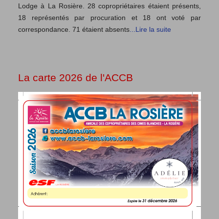
Lodge à La Rosière. 28 copropriétaires étaient présents,
18 représentés par procuration et 18 ont voté par
correspondance. 71 étaient absents
...Lire la suite
La carte 2026 de l'ACCB