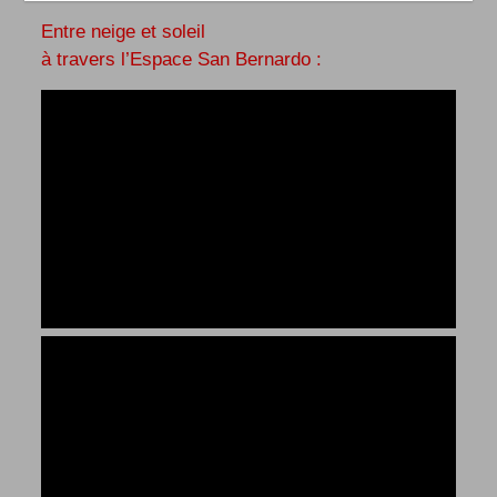
Entre neige et soleil
à travers l’Espace San Bernardo :