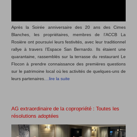
Après la Soirée anniversaire des 20 ans des Cimes
Blanches, les propriétaires, membres de l’ACCB La
Rosière ont poursuivi leurs festivités, avec leur traditionnel
rallye à travers l’Espace San Bernardo. Ils étaient une
quarantaine, rassemblés sur la terrasse du restaurant Le
Flocon à prendre connaissance des premières questions
sur le patrimoine local où les activités de quelques-uns de
leurs partenaires.
...lire la suite
AG extraordinaire de la copropriété : Toutes les
résolutions adoptées