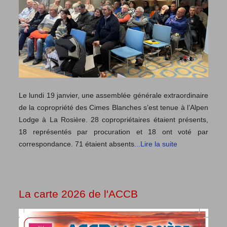
Le lundi 19 janvier, une assemblée générale extraordinaire
de la copropriété des Cimes Blanches s’est tenue à l’Alpen
Lodge à La Rosière. 28 copropriétaires étaient présents,
18 représentés par procuration et 18 ont voté par
correspondance. 71 étaient absents
...Lire la suite
La carte 2026 de l'ACCB