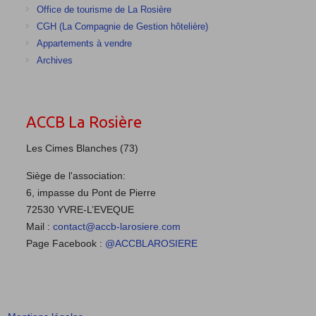
Office de tourisme de La Rosière
CGH (La Compagnie de Gestion hôtelière)
Appartements à vendre
Archives
ACCB La Rosière
Les Cimes Blanches (73)
Siège de l'association:
6, impasse du Pont de Pierre
72530 YVRE-L’EVEQUE
Mail :
contact@accb-larosiere.com
Page Facebook :
@ACCBLAROSIERE