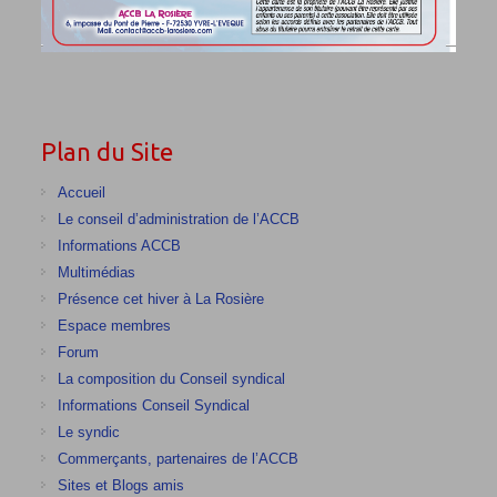
Plan du Site
Accueil
Le conseil d’administration de l’ACCB
Informations ACCB
Multimédias
Présence cet hiver à La Rosière
Espace membres
Forum
La composition du Conseil syndical
Informations Conseil Syndical
Le syndic
Commerçants, partenaires de l’ACCB
Sites et Blogs amis