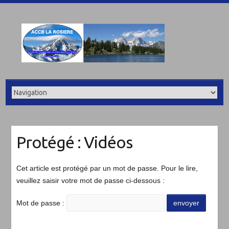
Protégé : Vidéos
Cet article est protégé par un mot de passe. Pour le lire,
veuillez saisir votre mot de passe ci-dessous :
Mot de passe :