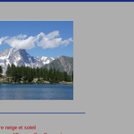
re neige et soleil