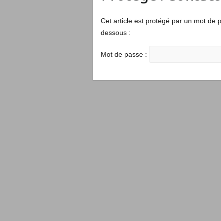
Cet article est protégé par un mot de pa
dessous :
Mot de passe :