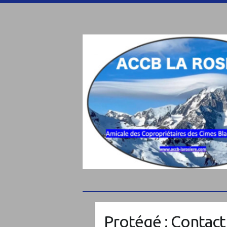
Protégé : Contact