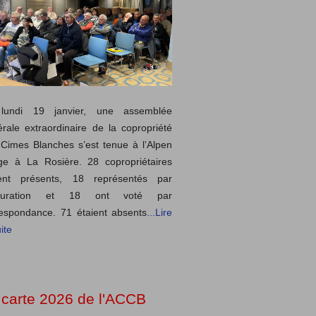
lundi 19 janvier, une assemblée
rale extraordinaire de la copropriété
Cimes Blanches s’est tenue à l’Alpen
ge à La Rosière. 28 copropriétaires
ient présents, 18 représentés par
curation et 18 ont voté par
espondance. 71 étaient absents
...Lire
ite
 carte 2026 de l'ACCB