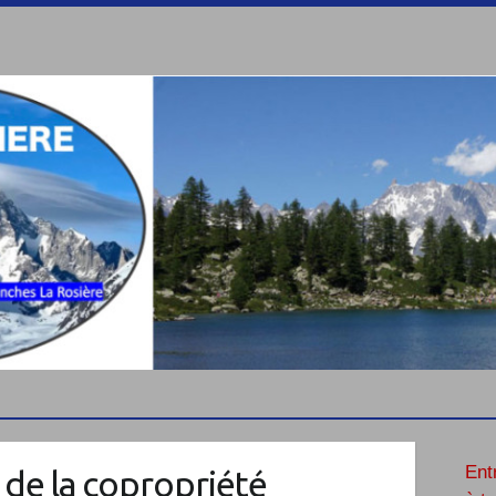
Ent
 de la copropriété