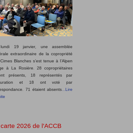
lundi 19 janvier, une assemblée
rale extraordinaire de la copropriété
Cimes Blanches s’est tenue à l’Alpen
ge à La Rosière. 28 copropriétaires
ient présents, 18 représentés par
curation et 18 ont voté par
espondance. 71 étaient absents
...Lire
ite
 carte 2026 de l'ACCB