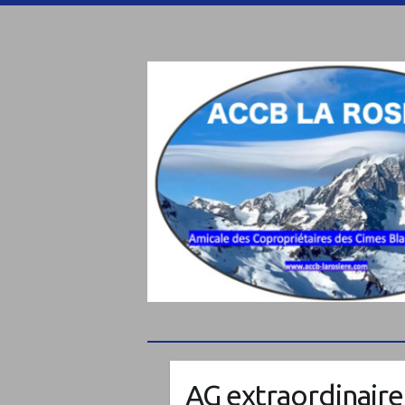
AG extraordinaire