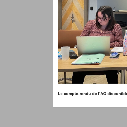
Le compte-rendu de l’AG disponibl