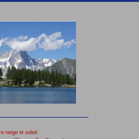
re neige et soleil