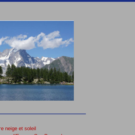
re neige et soleil