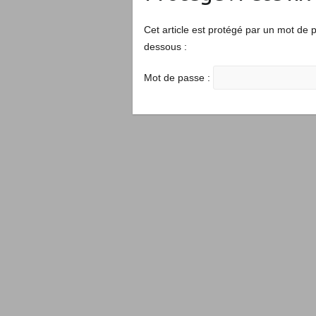
Cet article est protégé par un mot de pa
dessous :
Mot de passe :