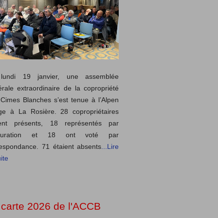
lundi 19 janvier, une assemblée
rale extraordinaire de la copropriété
Cimes Blanches s’est tenue à l’Alpen
ge à La Rosière. 28 copropriétaires
ient présents, 18 représentés par
curation et 18 ont voté par
espondance. 71 étaient absents
...Lire
ite
 carte 2026 de l'ACCB