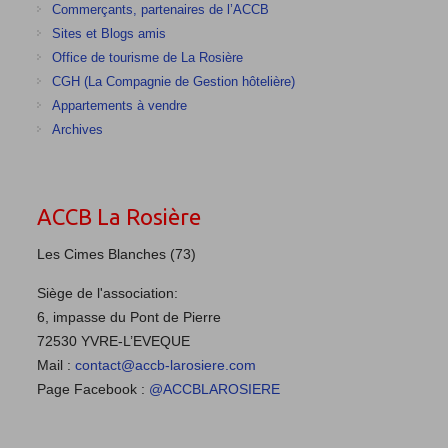
Commerçants, partenaires de l’ACCB
Sites et Blogs amis
Office de tourisme de La Rosière
CGH (La Compagnie de Gestion hôtelière)
Appartements à vendre
Archives
ACCB La Rosière
Les Cimes Blanches (73)
Siège de l'association:
6, impasse du Pont de Pierre
72530 YVRE-L’EVEQUE
Mail :
contact@accb-larosiere.com
Page Facebook :
@ACCBLAROSIERE