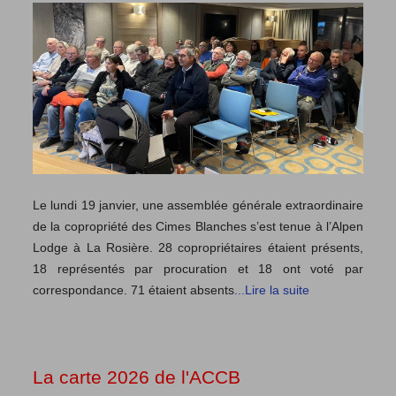
Le lundi 19 janvier, une assemblée générale extraordinaire
de la copropriété des Cimes Blanches s’est tenue à l’Alpen
Lodge à La Rosière. 28 copropriétaires étaient présents,
18 représentés par procuration et 18 ont voté par
correspondance. 71 étaient absents
...Lire la suite
La carte 2026 de l'ACCB