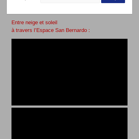
Entre neige et soleil
à travers l’Espace San Bernardo :