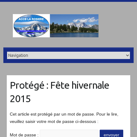
Protégé : Fête hivernale
2015
Cet article est protégé par un mot de passe. Pour le lire,
veuillez saisir votre mot de passe ci-dessous :
Mot de passe :