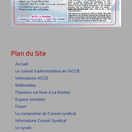
Plan du Site
Accueil
Le conseil d’administration de l’ACCB
Informations ACCB
Multimédias
Présence cet hiver à La Rosière
Espace membres
Forum
La composition du Conseil syndical
Informations Conseil Syndical
Le syndic