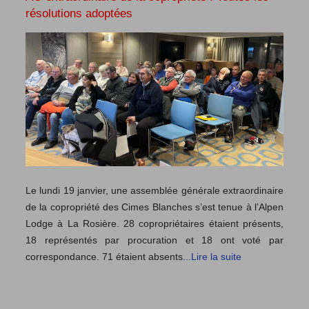
résolutions adoptées
Le lundi 19 janvier, une assemblée générale extraordinaire
de la copropriété des Cimes Blanches s’est tenue à l’Alpen
Lodge à La Rosière. 28 copropriétaires étaient présents,
18 représentés par procuration et 18 ont voté par
correspondance. 71 étaient absents
...Lire la suite