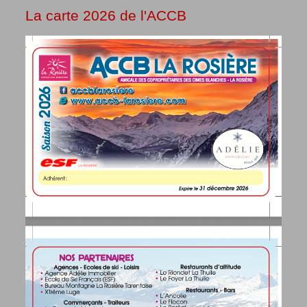
La carte 2026 de l'ACCB