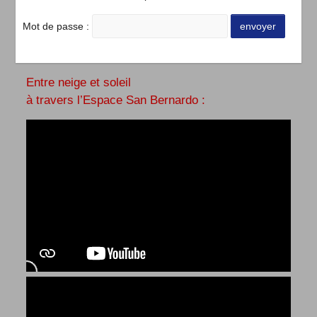
Mot de passe :
Entre neige et soleil
à travers l’Espace San Bernardo :