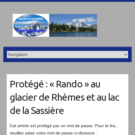
Protégé : « Rando » au
glacier de Rhèmes et au lac
de la Sassière
Cet article est protégé par un mot de passe. Pour le lire,
veuillez saisir votre mot de passe ci-dessous :