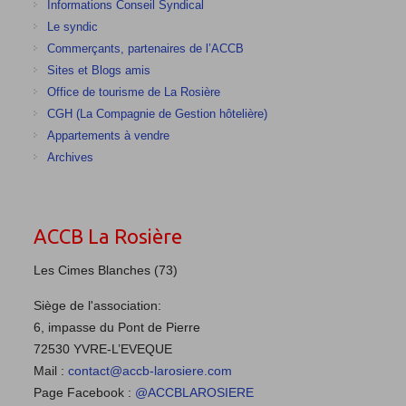
Informations Conseil Syndical
Le syndic
Commerçants, partenaires de l’ACCB
Sites et Blogs amis
Office de tourisme de La Rosière
CGH (La Compagnie de Gestion hôtelière)
Appartements à vendre
Archives
ACCB La Rosière
Les Cimes Blanches (73)
Siège de l'association:
6, impasse du Pont de Pierre
72530 YVRE-L’EVEQUE
Mail :
contact@accb-larosiere.com
Page Facebook :
@ACCBLAROSIERE