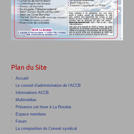
Plan du Site
Accueil
Le conseil d’administration de l’ACCB
Informations ACCB
Multimédias
Présence cet hiver à La Rosière
Espace membres
Forum
La composition du Conseil syndical