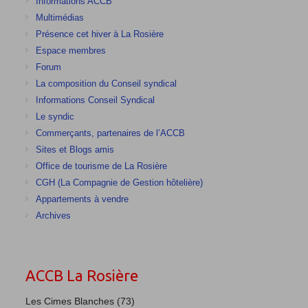
Informations ACCB
Multimédias
Présence cet hiver à La Rosière
Espace membres
Forum
La composition du Conseil syndical
Informations Conseil Syndical
Le syndic
Commerçants, partenaires de l’ACCB
Sites et Blogs amis
Office de tourisme de La Rosière
CGH (La Compagnie de Gestion hôtelière)
Appartements à vendre
Archives
ACCB La Rosière
Les Cimes Blanches (73)