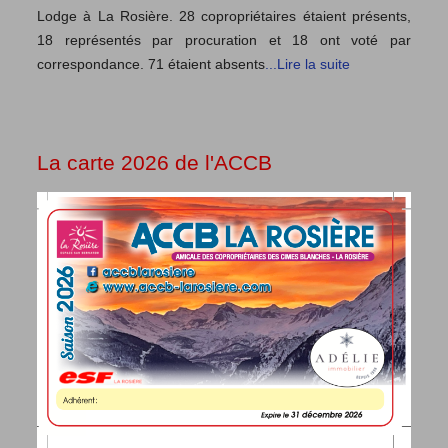
Lodge à La Rosière. 28 copropriétaires étaient présents,
18 représentés par procuration et 18 ont voté par
correspondance. 71 étaient absents
...Lire la suite
La carte 2026 de l'ACCB