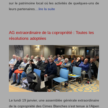
sur le patrimoine local où les activités de quelques-uns de
leurs partenaires.
...lire la suite
AG extraordinaire de la copropriété : Toutes les
résolutions adoptées
Le lundi 19 janvier, une assemblée générale extraordinaire
de la copropriété des Cimes Blanches s’est tenue à l’Alpen