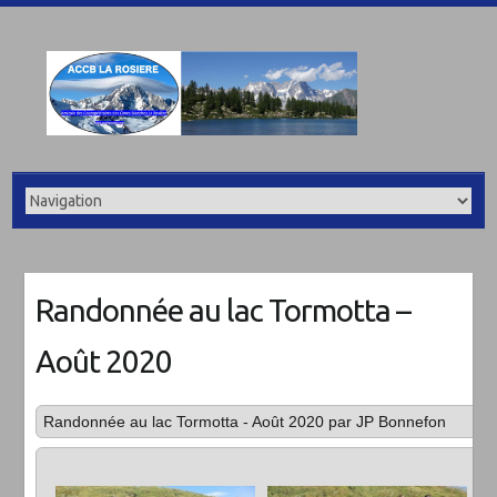
Randonnée au lac Tormotta –
Août 2020
Randonnée au lac Tormotta - Août 2020 par JP Bonnefon