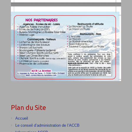
Plan du Site
Accueil
Le conseil d’administration de l’ACCB