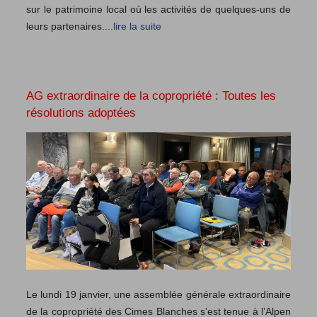
sur le patrimoine local où les activités de quelques-uns de
leurs partenaires.
...lire la suite
AG extraordinaire de la copropriété : Toutes les
résolutions adoptées
Le lundi 19 janvier, une assemblée générale extraordinaire
de la copropriété des Cimes Blanches s’est tenue à l’Alpen