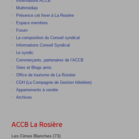
Informations ACCB
Multimédias
Présence cet hiver à La Rosière
Espace membres
Forum
La composition du Conseil syndical
Informations Conseil Syndical
Le syndic
Commerçants, partenaires de l’ACCB
Sites et Blogs amis
Office de tourisme de La Rosière
CGH (La Compagnie de Gestion hôtelière)
Appartements à vendre
Archives
ACCB La Rosière
Les Cimes Blanches (73)