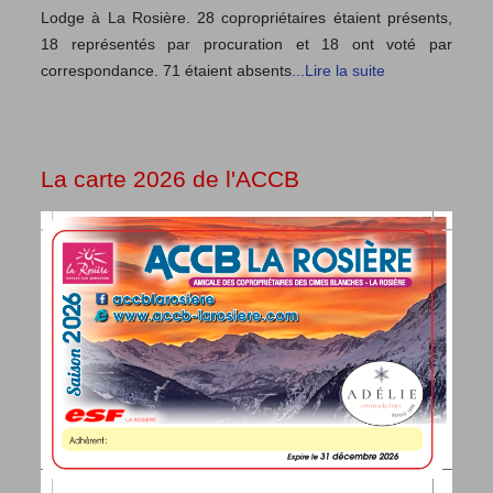
Lodge à La Rosière. 28 copropriétaires étaient présents,
18 représentés par procuration et 18 ont voté par
correspondance. 71 étaient absents
...Lire la suite
La carte 2026 de l'ACCB