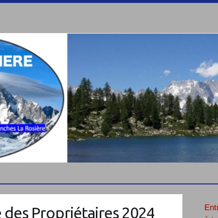
Ent
 des Propriétaires 2024