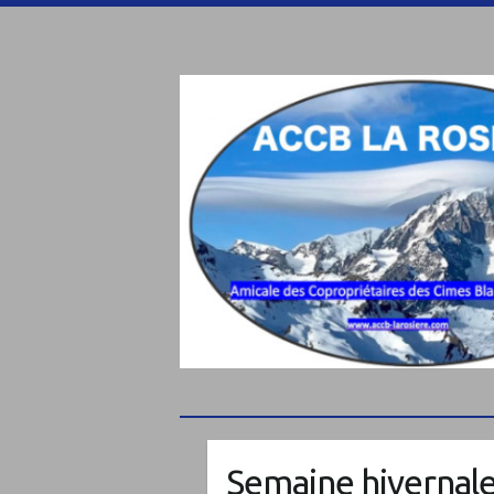
Semaine hivernale