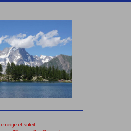
re neige et soleil