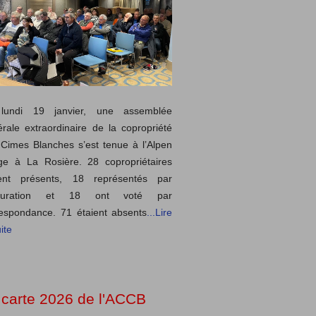
lundi 19 janvier, une assemblée
rale extraordinaire de la copropriété
Cimes Blanches s’est tenue à l’Alpen
ge à La Rosière. 28 copropriétaires
ient présents, 18 représentés par
curation et 18 ont voté par
espondance. 71 étaient absents
...Lire
ite
 carte 2026 de l'ACCB