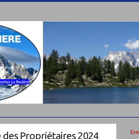
Ent
 des Propriétaires 2024