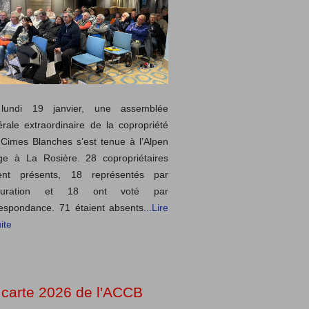
lundi 19 janvier, une assemblée
rale extraordinaire de la copropriété
Cimes Blanches s’est tenue à l’Alpen
ge à La Rosière. 28 copropriétaires
ient présents, 18 représentés par
curation et 18 ont voté par
espondance. 71 étaient absents
...Lire
ite
 carte 2026 de l'ACCB