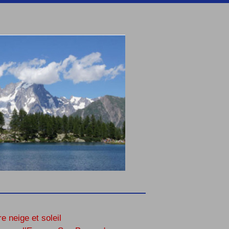
re neige et soleil