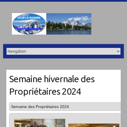
Semaine hivernale des
Propriétaires 2024
Semaine des Propriétaires 2024