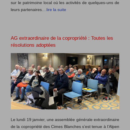
sur le patrimoine local où les activités de quelques-uns de
leurs partenaires.
...lire la suite
AG extraordinaire de la copropriété : Toutes les
résolutions adoptées
Le lundi 19 janvier, une assemblée générale extraordinaire
de la copropriété des Cimes Blanches s’est tenue à l’Alpen