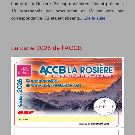
Lodge à La Rosière. 28 copropriétaires étaient présents,
18 représentés par procuration et 18 ont voté par
correspondance. 71 étaient absents
...Lire la suite
La carte 2026 de l'ACCB