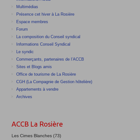
Multimédias
Présence cet hiver à La Rosière
Espace membres
Forum
La composition du Conseil syndical
Informations Conseil Syndical
Le syndic
Commerçants, partenaires de l’ACCB
Sites et Blogs amis
Office de tourisme de La Rosière
CGH (La Compagnie de Gestion hôtelière)
Appartements à vendre
Archives
ACCB La Rosière
Les Cimes Blanches (73)