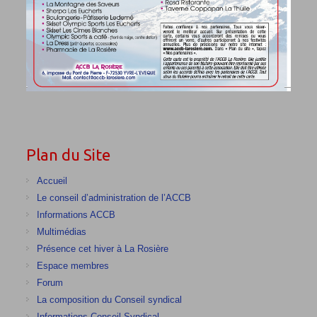
Plan du Site
Accueil
Le conseil d’administration de l’ACCB
Informations ACCB
Multimédias
Présence cet hiver à La Rosière
Espace membres
Forum
La composition du Conseil syndical
Informations Conseil Syndical