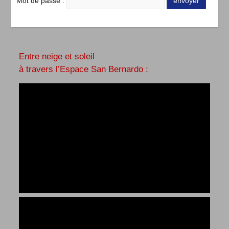
Mot de passe :
Entre neige et soleil
à travers l’Espace San Bernardo :