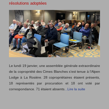
résolutions adoptées
Le lundi 19 janvier, une assemblée générale extraordinaire
de la copropriété des Cimes Blanches s’est tenue à l’Alpen
Lodge à La Rosière. 28 copropriétaires étaient présents,
18 représentés par procuration et 18 ont voté par
correspondance. 71 étaient absents
...Lire la suite